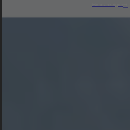
Mehr anzeigen