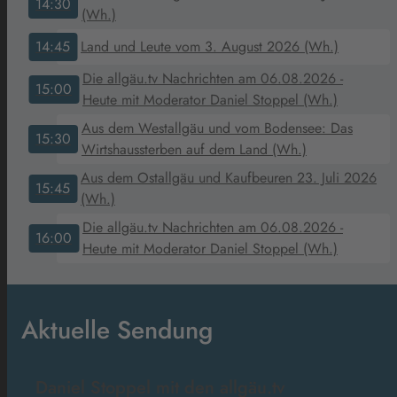
14:30
(Wh.)
14:45
Land und Leute vom 3. August 2026 (Wh.)
Die allgäu.tv Nachrichten am 06.08.2026 -
15:00
Heute mit Moderator Daniel Stoppel (Wh.)
Aus dem Westallgäu und vom Bodensee: Das
15:30
Wirtshaussterben auf dem Land (Wh.)
Aus dem Ostallgäu und Kaufbeuren 23. Juli 2026
15:45
(Wh.)
Die allgäu.tv Nachrichten am 06.08.2026 -
16:00
Heute mit Moderator Daniel Stoppel (Wh.)
Aktuelle Sendung
Daniel Stoppel mit den allgäu.tv