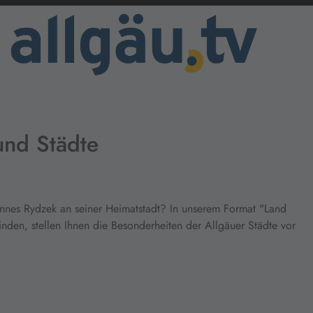
und Städte
annes Rydzek an seiner Heimatstadt? In unserem Format "Land
nden, stellen Ihnen die Besonderheiten der Allgäuer Städte vor