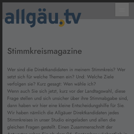
menu
Stimmkreismagazine
Wer sind die Direktkandidaten in meinem Stimmkreis? Wer
setzt sich für welche Themen ein? Und: Welche Ziele
verfolgen sie? Kurz gesagt: Wen wähle ich?
Wenn auch Sie sich jetzt, kurz vor der Landtagswahl, diese
Frage stellen und sich unsicher über ihre Stimmabgabe sind,
dann haben wir hier eine kleine Entscheidungshilfe für Sie.
Wir haben nämlich die Allgäuer Direktkandidaten jedes
Stimmkreises in unser Studio eingeladen und allen die
gleichen Fragen gestellt. Einen Zusammenschnitt der