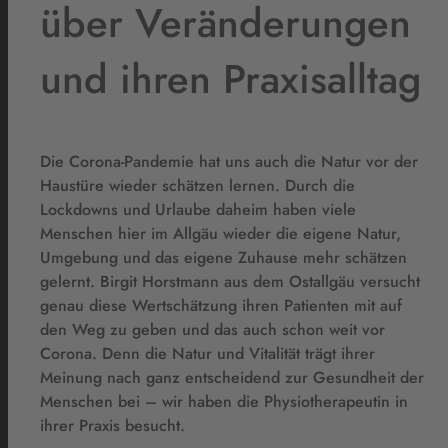
über Veränderungen
und ihren Praxisalltag
Die Corona-Pandemie hat uns auch die Natur vor der
Haustüre wieder schätzen lernen. Durch die
Lockdowns und Urlaube daheim haben viele
Menschen hier im Allgäu wieder die eigene Natur,
Umgebung und das eigene Zuhause mehr schätzen
gelernt. Birgit Horstmann aus dem Ostallgäu versucht
genau diese Wertschätzung ihren Patienten mit auf
den Weg zu geben und das auch schon weit vor
Corona. Denn die Natur und Vitalität trägt ihrer
Meinung nach ganz entscheidend zur Gesundheit der
Menschen bei – wir haben die Physiotherapeutin in
ihrer Praxis besucht.