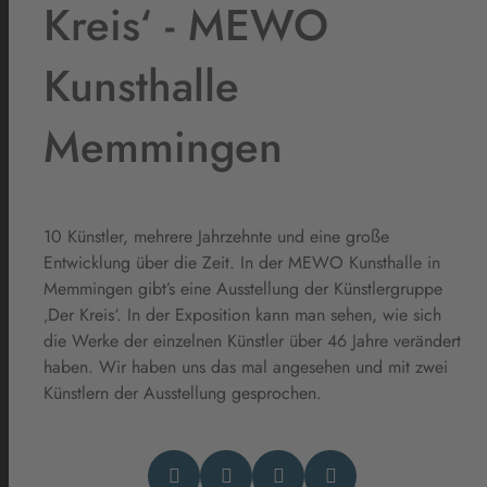
Kreis‘ - MEWO
Kunsthalle
Memmingen
10 Künstler, mehrere Jahrzehnte und eine große
Entwicklung über die Zeit. In der MEWO Kunsthalle in
Memmingen gibt’s eine Ausstellung der Künstlergruppe
‚Der Kreis‘. In der Exposition kann man sehen, wie sich
die Werke der einzelnen Künstler über 46 Jahre verändert
haben. Wir haben uns das mal angesehen und mit zwei
Künstlern der Ausstellung gesprochen.