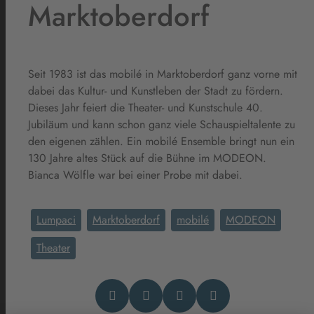
Marktoberdorf
Seit 1983 ist das mobilé in Marktoberdorf ganz vorne mit
dabei das Kultur- und Kunstleben der Stadt zu fördern.
Dieses Jahr feiert die Theater- und Kunstschule 40.
Jubiläum und kann schon ganz viele Schauspieltalente zu
den eigenen zählen. Ein mobilé Ensemble bringt nun ein
130 Jahre altes Stück auf die Bühne im MODEON.
Bianca Wölfle war bei einer Probe mit dabei.
Lumpaci
Marktoberdorf
mobilé
MODEON
Theater