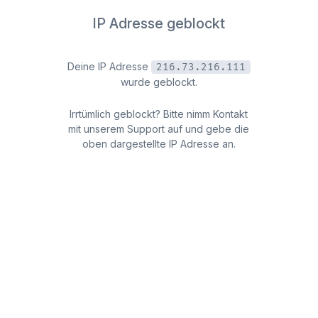
IP Adresse geblockt
Deine IP Adresse
216.73.216.111
wurde geblockt.
Irrtümlich geblockt? Bitte nimm Kontakt
mit unserem Support auf und gebe die
oben dargestellte IP Adresse an.