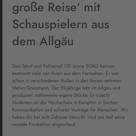
große Reise‘ mit
Schauspielern aus
dem Allgäu
Den Tatort und Polizeiruf 110 sowie SOKO kennen
bestimmt viele von Ihnen aus dem Fernsehen. Er war
schon in verschiedenen Rollen in den Serien vertreten:
Stefan Grassmann. Der 59-Jährige lebt im Allgäu und
produziert mittlerweile eigene Stücke. Er coacht
Studenten an der Hochschule in Kempten in Sachen
Kommunikation und schreibt Vorträge für Menschen. Wir
haben ihn bei sich Zuhause besucht. Und uns mal seine
neueste Produktion angeschaut.