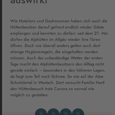
Wie Hoteliers und Gastronomen haben sich auch die
Hüttenbesitzer darauf gefreut endlich wieder Gäste
empfangen und bewirten zu dürfen: seit dem 21. Mai
dürfen die Alphütten im Allgäu wieder ihre Türen
öffnen. Doch wie überall anders gelten auch dort
strenge Hygieneregeln, die eingehalten werden
müssen. Auch das unbeständige Wetter der ersten
Tage macht den Alphüttenbesitzern den Alltag nicht
gerade einfach – besonders in den höheren Lagen,
da liegt zum Teil noch Schnee. So wie auf der Alpe
Schnitzlertal in Wertach. Dort versucht Familie Hartl
den Hüttenbesuch trotz Corona so normal wie
möglich zu gestalten.