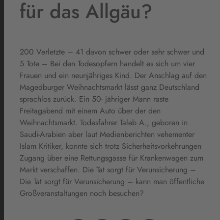
für das Allgäu?
200 Verletzte – 41 davon schwer oder sehr schwer und
5 Tote – Bei den Todesopfern handelt es sich um vier
Frauen und ein neunjähriges Kind. Der Anschlag auf den
Magedburger Weihnachtsmarkt lässt ganz Deutschland
sprachlos zurück. Ein 50- jähriger Mann raste
Freitagabend mit einem Auto über der den
Weihnachtsmarkt. Todesfahrer Taleb A., geboren in
Saudi-Arabien aber laut Medienberichten vehementer
Islam Kritiker, konnte sich trotz Sicherheitsvorkehrungen
Zugang über eine Rettungsgasse für Krankenwagen zum
Markt verschaffen. Die Tat sorgt für Verunsicherung –
Die Tat sorgt für Verunsicherung – kann man öffentliche
Großveranstaltungen noch besuchen?