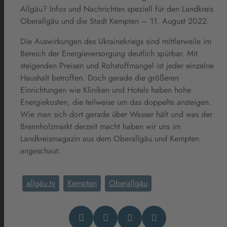
Allgäu? Infos und Nachrichten speziell für den Landkreis
Oberallgäu und die Stadt Kempten – 11. August 2022.
Die Auswirkungen des Ukrainekriegs sind mittlerweile im
Bereich der Energieversorgung deutlich spürbar. Mit
steigenden Preisen und Rohstoffmangel ist jeder einzelne
Haushalt betroffen. Doch gerade die größeren
Einrichtungen wie Kliniken und Hotels haben hohe
Energiekosten, die teilweise um das doppelte ansteigen.
Wie man sich dort gerade über Wasser hält und was der
Brennholzmarkt derzeit macht haben wir uns im
Landkreismagazin aus dem Oberallgäu und Kempten
angeschaut.
allgäu.tv
Kempten
Oberallgäu