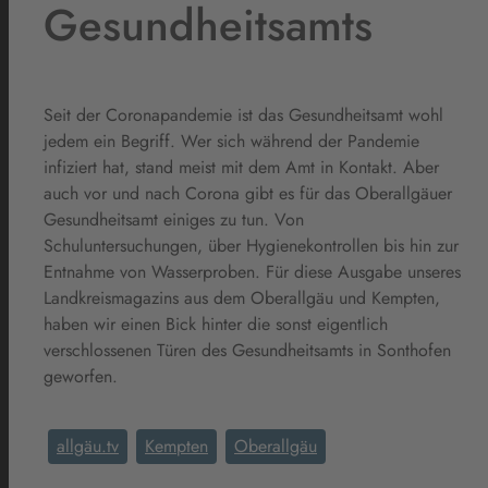
Gesundheitsamts
Seit der Coronapandemie ist das Gesundheitsamt wohl
jedem ein Begriff. Wer sich während der Pandemie
infiziert hat, stand meist mit dem Amt in Kontakt. Aber
auch vor und nach Corona gibt es für das Oberallgäuer
Gesundheitsamt einiges zu tun. Von
Schuluntersuchungen, über Hygienekontrollen bis hin zur
Entnahme von Wasserproben. Für diese Ausgabe unseres
Landkreismagazins aus dem Oberallgäu und Kempten,
haben wir einen Bick hinter die sonst eigentlich
verschlossenen Türen des Gesundheitsamts in Sonthofen
geworfen.
allgäu.tv
Kempten
Oberallgäu