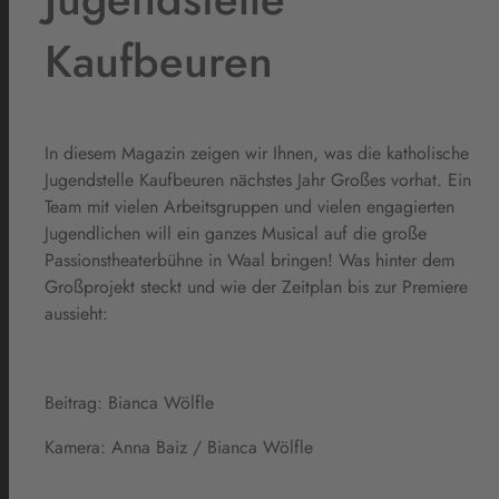
Kaufbeuren
In diesem Magazin zeigen wir Ihnen, was die katholische
Jugendstelle Kaufbeuren nächstes Jahr Großes vorhat. Ein
Team mit vielen Arbeitsgruppen und vielen engagierten
Jugendlichen will ein ganzes Musical auf die große
Passionstheaterbühne in Waal bringen! Was hinter dem
Großprojekt steckt und wie der Zeitplan bis zur Premiere
aussieht:
Beitrag: Bianca Wölfle
Kamera: Anna Baiz / Bianca Wölfle