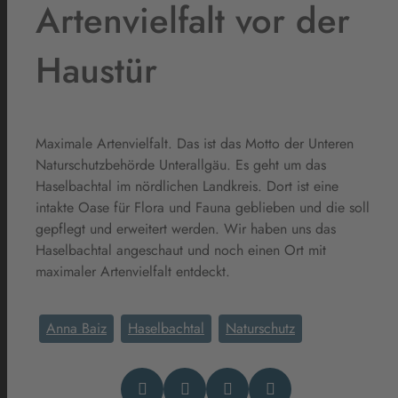
Artenvielfalt vor der
Haustür
Maximale Artenvielfalt. Das ist das Motto der Unteren
Naturschutzbehörde Unterallgäu. Es geht um das
Haselbachtal im nördlichen Landkreis. Dort ist eine
intakte Oase für Flora und Fauna geblieben und die soll
gepflegt und erweitert werden. Wir haben uns das
Haselbachtal angeschaut und noch einen Ort mit
maximaler Artenvielfalt entdeckt.
Anna Baiz
Haselbachtal
Naturschutz