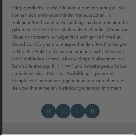
Für Jugendliche ist die Situation eigentlich sehr gut. Sie
können sich mehr oder minder frei aussuchen, in
welchem Beruf sie eine Ausbildung machen möchten. Es
gibt deutlich mehr freie Stellen als Suchende. Warum die
Situation trotzdem nur eigentlich sehr gut ist? Weil auf
Grund von Corona und entsprechenden Beschränkungen
zahlreiche Praktika, Schnupperwochen und vieles mehr
nicht stattfinden konnte. Alles wichtige Maßnahmen zur
Berufsorientierung. IHK, HWK und Arbeitsagentur haben
im Rahmen des „Pakts zur Ausbildung“ gestern im
Kemptener Cambomare Jugendliche angesprochen und
sie über ihre aktuellen Ausbildungschancen informiert.