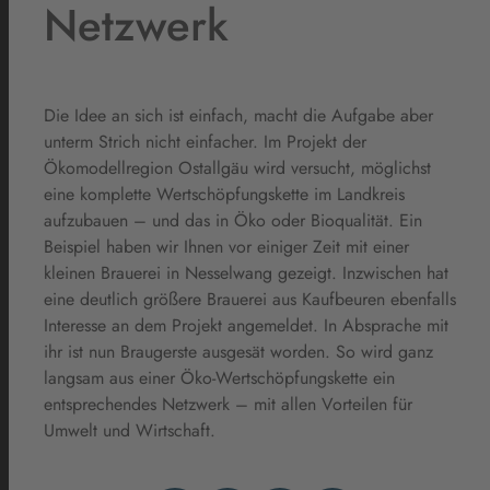
Netzwerk
Die Idee an sich ist einfach, macht die Aufgabe aber
unterm Strich nicht einfacher. Im Projekt der
Ökomodellregion Ostallgäu wird versucht, möglichst
eine komplette Wertschöpfungskette im Landkreis
aufzubauen – und das in Öko oder Bioqualität. Ein
Beispiel haben wir Ihnen vor einiger Zeit mit einer
kleinen Brauerei in Nesselwang gezeigt. Inzwischen hat
eine deutlich größere Brauerei aus Kaufbeuren ebenfalls
Interesse an dem Projekt angemeldet. In Absprache mit
ihr ist nun Braugerste ausgesät worden. So wird ganz
langsam aus einer Öko-Wertschöpfungskette ein
entsprechendes Netzwerk – mit allen Vorteilen für
Umwelt und Wirtschaft.