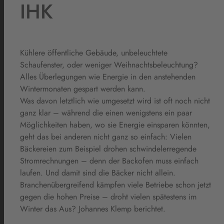
IHK
Kühlere öffentliche Gebäude, unbeleuchtete
Schaufenster, oder weniger Weihnachtsbeleuchtung?
Alles Überlegungen wie Energie in den anstehenden
Wintermonaten gespart werden kann.
Was davon letztlich wie umgesetzt wird ist oft noch nicht
ganz klar – während die einen wenigstens ein paar
Möglichkeiten haben, wo sie Energie einsparen könnten,
geht das bei anderen nicht ganz so einfach: Vielen
Bäckereien zum Beispiel drohen schwindelerregende
Stromrechnungen – denn der Backofen muss einfach
laufen. Und damit sind die Bäcker nicht allein.
Branchenübergreifend kämpfen viele Betriebe schon jetzt
gegen die hohen Preise – droht vielen spätestens im
Winter das Aus? Johannes Klemp berichtet.