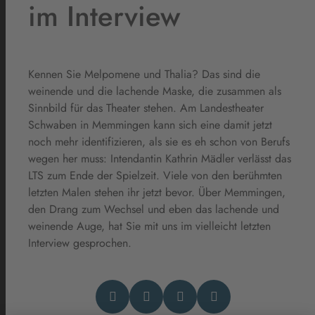
im Interview
Kennen Sie Melpomene und Thalia? Das sind die
weinende und die lachende Maske, die zusammen als
Sinnbild für das Theater stehen. Am Landestheater
Schwaben in Memmingen kann sich eine damit jetzt
noch mehr identifizieren, als sie es eh schon von Berufs
wegen her muss: Intendantin Kathrin Mädler verlässt das
LTS zum Ende der Spielzeit. Viele von den berühmten
letzten Malen stehen ihr jetzt bevor. Über Memmingen,
den Drang zum Wechsel und eben das lachende und
weinende Auge, hat Sie mit uns im vielleicht letzten
Interview gesprochen.