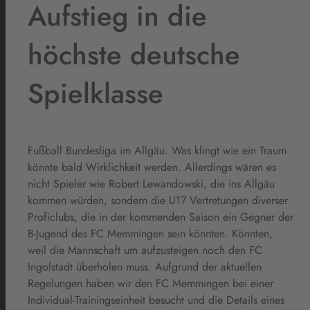
Aufstieg in die
höchste deutsche
Spielklasse
Fußball Bundesliga im Allgäu. Was klingt wie ein Traum
könnte bald Wirklichkeit werden. Allerdings wären es
nicht Spieler wie Robert Lewandowski, die ins Allgäu
kommen würden, sondern die U17 Vertretungen diverser
Proficlubs, die in der kommenden Saison ein Gegner der
B-Jugend des FC Memmingen sein könnten. Könnten,
weil die Mannschaft um aufzusteigen noch den FC
Ingolstadt überholen muss. Aufgrund der aktuellen
Regelungen haben wir den FC Memmingen bei einer
Individual-Trainingseinheit besucht und die Details eines