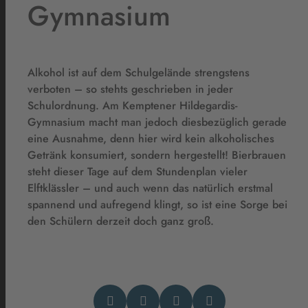
Gymnasium
Alkohol ist auf dem Schulgelände strengstens
verboten – so stehts geschrieben in jeder
Schulordnung. Am Kemptener Hildegardis-
Gymnasium macht man jedoch diesbezüglich gerade
eine Ausnahme, denn hier wird kein alkoholisches
Getränk konsumiert, sondern hergestellt! Bierbrauen
steht dieser Tage auf dem Stundenplan vieler
Elftklässler – und auch wenn das natürlich erstmal
spannend und aufregend klingt, so ist eine Sorge bei
den Schülern derzeit doch ganz groß.