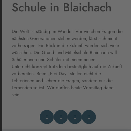
Schule in Blaichach
Die Welt ist ständig im Wandel. Vor welchen Fragen die
nächsten Generationen stehen werden, lässt sich nicht
vorhersagen. Ein Blick in die Zukunft würden sich viele
wünschen. Die Grund- und Mittelschule Blaichach will
Schülerinnen und Schüler mit einem neuen
Unterrichtskonzept trotzdem bestmöglich auf die Zukunft
vorbereiten. Beim „Frei Day“ stellen nicht die
Lehrerinnen und Lehrer die Fragen, sondern nur die
Lernenden selbst. Wir durften heute Vormittag dabei
sein.