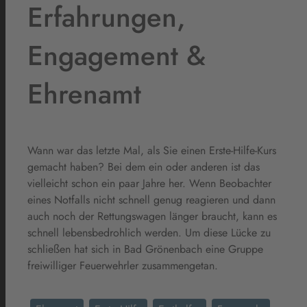
Erfahrungen,
Engagement &
Ehrenamt
Wann war das letzte Mal, als Sie einen Erste-Hilfe-Kurs
gemacht haben? Bei dem ein oder anderen ist das
vielleicht schon ein paar Jahre her. Wenn Beobachter
eines Notfalls nicht schnell genug reagieren und dann
auch noch der Rettungswagen länger braucht, kann es
schnell lebensbedrohlich werden. Um diese Lücke zu
schließen hat sich in Bad Grönenbach eine Gruppe
freiwilliger Feuerwehrler zusammengetan.