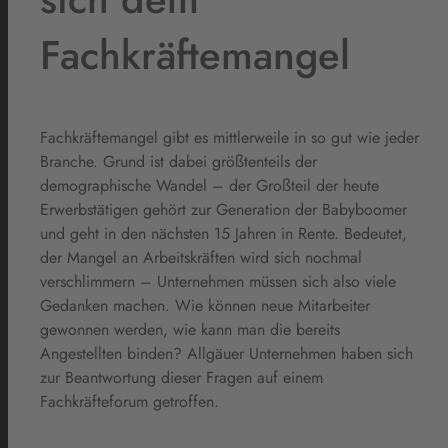
Fachkräftemangel
Fachkräftemangel gibt es mittlerweile in so gut wie jeder
Branche. Grund ist dabei größtenteils der
demographische Wandel – der Großteil der heute
Erwerbstätigen gehört zur Generation der Babyboomer
und geht in den nächsten 15 Jahren in Rente. Bedeutet,
der Mangel an Arbeitskräften wird sich nochmal
verschlimmern – Unternehmen müssen sich also viele
Gedanken machen. Wie können neue Mitarbeiter
gewonnen werden, wie kann man die bereits
Angestellten binden? Allgäuer Unternehmen haben sich
zur Beantwortung dieser Fragen auf einem
Fachkräfteforum getroffen.