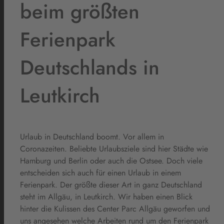
beim größten
Ferienpark
Deutschlands in
Leutkirch
Urlaub in Deutschland boomt. Vor allem in
Coronazeiten. Beliebte Urlaubsziele sind hier Städte wie
Hamburg und Berlin oder auch die Ostsee. Doch viele
entscheiden sich auch für einen Urlaub in einem
Ferienpark. Der größte dieser Art in ganz Deutschland
steht im Allgäu, in Leutkirch. Wir haben einen Blick
hinter die Kulissen des Center Parc Allgäu geworfen und
uns angesehen welche Arbeiten rund um den Ferienpark