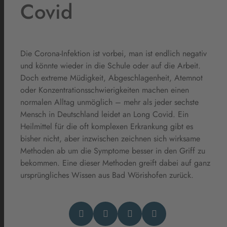
Covid
Die Corona-Infektion ist vorbei, man ist endlich negativ
und könnte wieder in die Schule oder auf die Arbeit.
Doch extreme Müdigkeit, Abgeschlagenheit, Atemnot
oder Konzentrationsschwierigkeiten machen einen
normalen Alltag unmöglich – mehr als jeder sechste
Mensch in Deutschland leidet an Long Covid. Ein
Heilmittel für die oft komplexen Erkrankung gibt es
bisher nicht, aber inzwischen zeichnen sich wirksame
Methoden ab um die Symptome besser in den Griff zu
bekommen. Eine dieser Methoden greift dabei auf ganz
ursprüngliches Wissen aus Bad Wörishofen zurück.