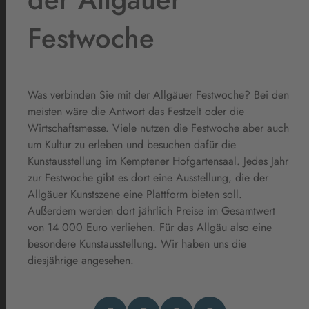
Festwoche
Was verbinden Sie mit der Allgäuer Festwoche? Bei den
meisten wäre die Antwort das Festzelt oder die
Wirtschaftsmesse. Viele nutzen die Festwoche aber auch
um Kultur zu erleben und besuchen dafür die
Kunstausstellung im Kemptener Hofgartensaal. Jedes Jahr
zur Festwoche gibt es dort eine Ausstellung, die der
Allgäuer Kunstszene eine Plattform bieten soll.
Außerdem werden dort jährlich Preise im Gesamtwert
von 14 000 Euro verliehen. Für das Allgäu also eine
besondere Kunstausstellung. Wir haben uns die
diesjährige angesehen.