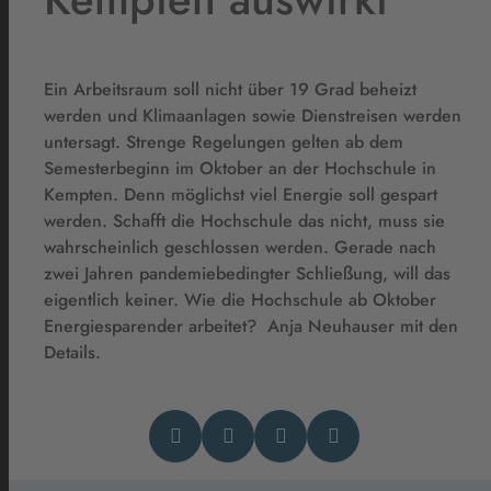
Ein Arbeitsraum soll nicht über 19 Grad beheizt
werden und Klimaanlagen sowie Dienstreisen werden
untersagt. Strenge Regelungen gelten ab dem
Semesterbeginn im Oktober an der Hochschule in
Kempten. Denn möglichst viel Energie soll gespart
werden. Schafft die Hochschule das nicht, muss sie
wahrscheinlich geschlossen werden. Gerade nach
zwei Jahren pandemiebedingter Schließung, will das
eigentlich keiner. Wie die Hochschule ab Oktober
Energiesparender arbeitet? Anja Neuhauser mit den
Details.