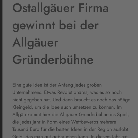
Ostallgäuer Firma
gewinnt bei der
Allgäuer
Gründerbühne
Eine gute Idee ist der Anfang jedes großen
Unternehmens. Etwas Revolutionäres, was es so noch
nicht gegeben hat. Und dann braucht es noch das nötige
Kleingeld, um die Idee auch umsetzen zu können. Im
Allgäu kommt hier die Allgäuer Gründerbühne ins Spiel,
die jedes Jahr in Form eines Wettbewerbs mehrere
Tausend Euro für die besten Ideen in der Region auslobt.
Geld, das man gut gebrauchen kann. In diesem Jahr hat