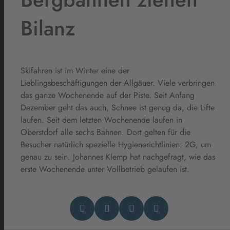
Bilanz
Skifahren ist im Winter eine der
Lieblingsbeschäftigungen der Allgäuer. Viele verbringen
das ganze Wochenende auf der Piste. Seit Anfang
Dezember geht das auch, Schnee ist genug da, die Lifte
laufen. Seit dem letzten Wochenende laufen in
Oberstdorf alle sechs Bahnen. Dort gelten für die
Besucher natürlich spezielle Hygienerichtlinien: 2G, um
genau zu sein. Johannes Klemp hat nachgefragt, wie das
erste Wochenende unter Vollbetrieb gelaufen ist.