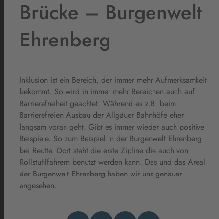
Brücke – Burgenwelt
Ehrenberg
Inklusion ist ein Bereich, der immer mehr Aufmerksamkeit
bekommt. So wird in immer mehr Bereichen auch auf
Barrierefreiheit geachtet. Während es z.B. beim
Barrierefreien Ausbau der Allgäuer Bahnhöfe eher
langsam voran geht. Gibt es immer wieder auch positive
Beispiele. So zum Beispiel in der Burgenwelt Ehrenberg
bei Reutte. Dort steht die erste Zipline die auch von
Rollstuhlfahrern benutzt werden kann. Das und das Areal
der Burgenwelt Ehrenberg haben wir uns genauer
angesehen.