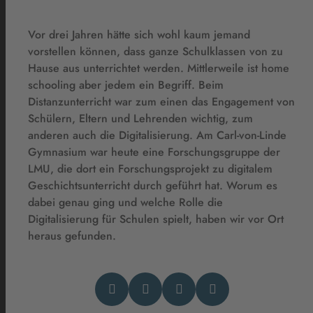
Vor drei Jahren hätte sich wohl kaum jemand
vorstellen können, dass ganze Schulklassen von zu
Hause aus unterrichtet werden. Mittlerweile ist home
schooling aber jedem ein Begriff. Beim
Distanzunterricht war zum einen das Engagement von
Schülern, Eltern und Lehrenden wichtig, zum
anderen auch die Digitalisierung. Am Carl-von-Linde
Gymnasium war heute eine Forschungsgruppe der
LMU, die dort ein Forschungsprojekt zu digitalem
Geschichtsunterricht durch geführt hat. Worum es
dabei genau ging und welche Rolle die
Digitalisierung für Schulen spielt, haben wir vor Ort
heraus gefunden.