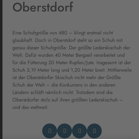
Oberstdorf
Eine Schuhgröße von 480 – klingt erstmal nicht
glaubhaft. Doch in Oberstdorf steht so ein Schuh mit
genau dieser Schuhgröße: Der größte Lederskischuh der
Welt. Dafür wurden 40 Meter Bergseil verarbeitet und
für die Fütterung 20 Meter Rupfen/Jute. Insgesamt ist der
Schuh 3,19 Meter lang und 1,20 Meter breit. Mittlerweile
ist der Oberstdorfer Skischuh nicht mehr der Größte
Schuh der Welt – die Konkurrenz in den anderen
Ländern schläft nämlich nicht. Trotzdem sind die
Oberstdorfer stolz auf ihren größten Lederskischuh –
und das weltweit.