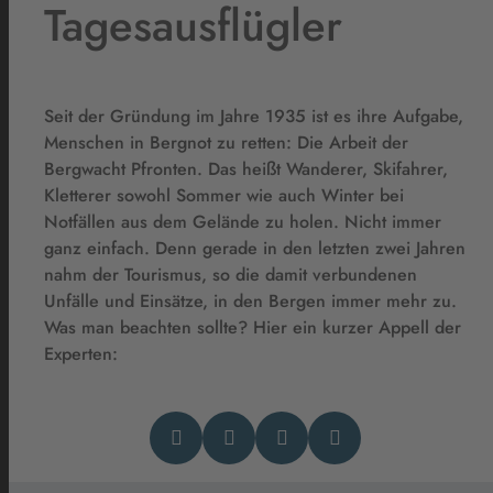
Tagesausflügler
Seit der Gründung im Jahre 1935 ist es ihre Aufgabe,
Menschen in Bergnot zu retten: Die Arbeit der
Bergwacht Pfronten. Das heißt Wanderer, Skifahrer,
Kletterer sowohl Sommer wie auch Winter bei
Notfällen aus dem Gelände zu holen. Nicht immer
ganz einfach. Denn gerade in den letzten zwei Jahren
nahm der Tourismus, so die damit verbundenen
Unfälle und Einsätze, in den Bergen immer mehr zu.
Was man beachten sollte? Hier ein kurzer Appell der
Experten: