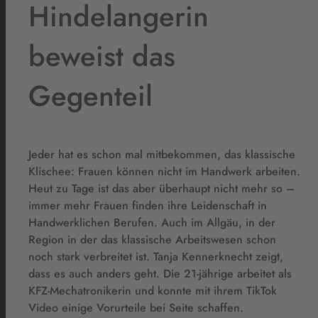
Hindelangerin
beweist das
Gegenteil
Jeder hat es schon mal mitbekommen, das klassische
Klischee: Frauen können nicht im Handwerk arbeiten.
Heut zu Tage ist das aber überhaupt nicht mehr so –
immer mehr Frauen finden ihre Leidenschaft in
Handwerklichen Berufen. Auch im Allgäu, in der
Region in der das klassische Arbeitswesen schon
noch stark verbreitet ist. Tanja Kennerknecht zeigt,
dass es auch anders geht. Die 21-jährige arbeitet als
KFZ-Mechatronikerin und konnte mit ihrem TikTok
Video einige Vorurteile bei Seite schaffen.