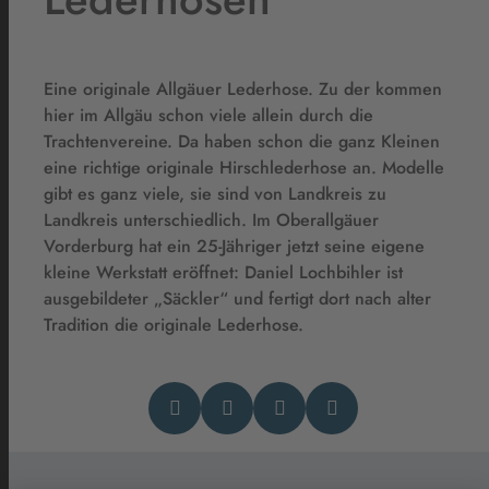
Eine originale Allgäuer Lederhose. Zu der kommen
hier im Allgäu schon viele allein durch die
Trachtenvereine. Da haben schon die ganz Kleinen
eine richtige originale Hirschlederhose an. Modelle
gibt es ganz viele, sie sind von Landkreis zu
Landkreis unterschiedlich. Im Oberallgäuer
Vorderburg hat ein 25-Jähriger jetzt seine eigene
kleine Werkstatt eröffnet: Daniel Lochbihler ist
ausgebildeter „Säckler“ und fertigt dort nach alter
Tradition die originale Lederhose.