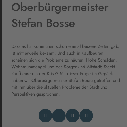
Oberbürgermeister
Stefan Bosse
Dass es für Kommunen schon einmal bessere Zeiten gab,
ist mittlerweile bekannt. Und auch in Kaufbeuren
scheinen sich die Probleme zu häufen: Hohe Schulden,
Wohnraummangel und das Sorgenkind Altstadt: Steckt
Kaufbeuren in der Krise? Mit dieser Frage im Gepäck
haben wir Oberbürgermeister Stefan Bosse getroffen und
mit ihm über die aktuellen Probleme der Stadt und
Perspektiven gesprochen.