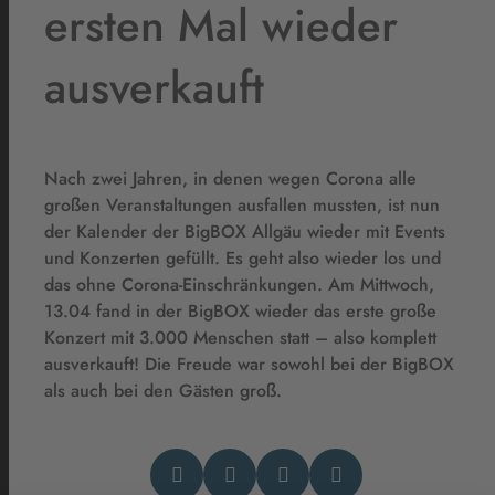
ersten Mal wieder
ausverkauft
Nach zwei Jahren, in denen wegen Corona alle
großen Veranstaltungen ausfallen mussten, ist nun
der Kalender der BigBOX Allgäu wieder mit Events
und Konzerten gefüllt. Es geht also wieder los und
das ohne Corona-Einschränkungen. Am Mittwoch,
13.04 fand in der BigBOX wieder das erste große
Konzert mit 3.000 Menschen statt – also komplett
ausverkauft! Die Freude war sowohl bei der BigBOX
als auch bei den Gästen groß.