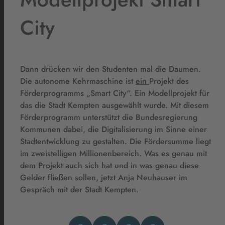
City
Dann drücken wir den Studenten mal die Daumen.
Die autonome Kehrmaschine ist
ein
Projekt des
Förderprogramms „Smart City“. Ein Modellprojekt für
das die Stadt Kempten ausgewählt wurde. Mit diesem
Förderprogramm unterstützt die Bundesregierung
Kommunen dabei, die Digitalisierung im Sinne einer
Stadtentwicklung zu gestalten. Die Fördersumme liegt
im zweistelligen Millionenbereich. Was es genau mit
dem Projekt auch sich hat und in was genau diese
Gelder fließen sollen, jetzt Anja Neuhauser im
Gespräch mit der Stadt Kempten.