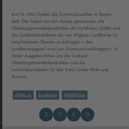
Am 15. März finden die Kommunalwahlen in Bayern
statt. Das haben wir zum Anlass genommen, die
Oberbürgermeisterkandidaten der kreisfreien Städte und
die Landratskandidaten der vier Allgäuer Landkreise zu
verschiedenen Themen zu befragen – das
Landkreismagazin wird zum Kommunalwahlmagazin. In
dieser Ausgabe stehen uns die Lindauer
Oberbürgermeisterkandidaten und die
Landratskandidaten für den Kreis Lindau Rede und
Antwort.
allgäu.tv
Bodensee
Westallgäu