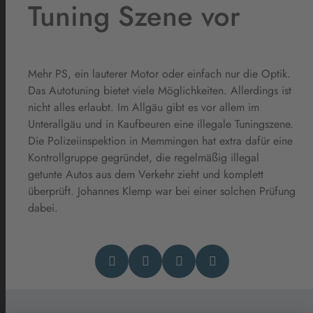
Tuning Szene vor
Mehr PS, ein lauterer Motor oder einfach nur die Optik.
Das Autotuning bietet viele Möglichkeiten. Allerdings ist
nicht alles erlaubt. Im Allgäu gibt es vor allem im
Unterallgäu und in Kaufbeuren eine illegale Tuningszene.
Die Polizeiinspektion in Memmingen hat extra dafür eine
Kontrollgruppe gegründet, die regelmäßig illegal
getunte Autos aus dem Verkehr zieht und komplett
überprüft. Johannes Klemp war bei einer solchen Prüfung
dabei.