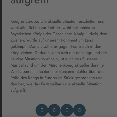
Krieg in Europa. Die aktuelle Situation erschüttert uns
wohl alle. Schon zur Zeit des wohl bekanntesten
Bayerischen Königs der Geschichte, König Ludwig dem
Zweiten, wurde auf unserem Kontinent um Land
gekämpft. Damals sollte er gegen Frankreich in den
Krieg ziehen. Dadurch, dass sich die damalige und die
heutige Situation so ähneln, ist auch das Füssener
Musical rund um den Märchenkönig aktueller denn je.
Wir haben mit Theaterleiter Benjamin Sahler über die
Rolle des Kriegs in Europa im Stück gesprochen und
darüber, wie das Festspielhaus die aktuelle Situation
aufgreift.