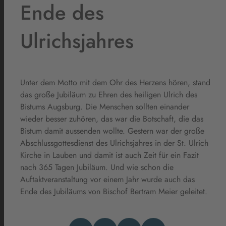
Ende des
Ulrichsjahres
Unter dem Motto mit dem Ohr des Herzens hören, stand
das große Jubiläum zu Ehren des heiligen Ulrich des
Bistums Augsburg. Die Menschen sollten einander
wieder besser zuhören, das war die Botschaft, die das
Bistum damit aussenden wollte. Gestern war der große
Abschlussgottesdienst des Ulrichsjahres in der St. Ulrich
Kirche in Lauben und damit ist auch Zeit für ein Fazit
nach 365 Tagen Jubiläum. Und wie schon die
Auftaktveranstaltung vor einem Jahr wurde auch das
Ende des Jubiläums von Bischof Bertram Meier geleitet.