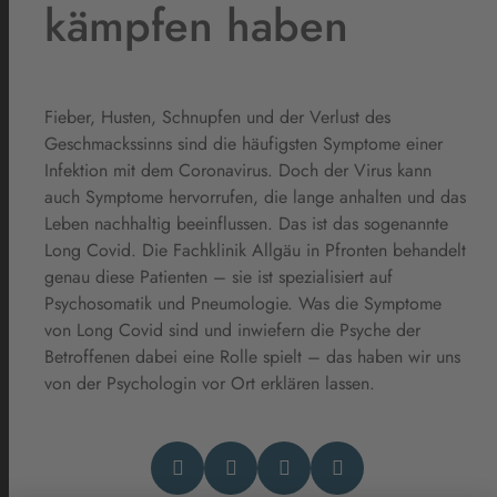
kämpfen haben
Fieber, Husten, Schnupfen und der Verlust des
Geschmackssinns sind die häufigsten Symptome einer
Infektion mit dem Coronavirus. Doch der Virus kann
auch Symptome hervorrufen, die lange anhalten und das
Leben nachhaltig beeinflussen. Das ist das sogenannte
Long Covid. Die Fachklinik Allgäu in Pfronten behandelt
genau diese Patienten – sie ist spezialisiert auf
Psychosomatik und Pneumologie. Was die Symptome
von Long Covid sind und inwiefern die Psyche der
Betroffenen dabei eine Rolle spielt – das haben wir uns
von der Psychologin vor Ort erklären lassen.