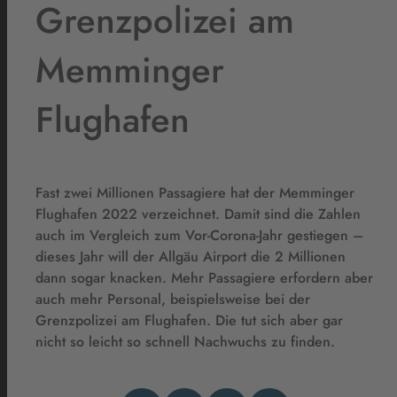
Grenzpolizei am
Memminger
Flughafen
Fast zwei Millionen Passagiere hat der Memminger
Flughafen 2022 verzeichnet. Damit sind die Zahlen
auch im Vergleich zum Vor-Corona-Jahr gestiegen –
dieses Jahr will der Allgäu Airport die 2 Millionen
dann sogar knacken. Mehr Passagiere erfordern aber
auch mehr Personal, beispielsweise bei der
Grenzpolizei am Flughafen. Die tut sich aber gar
nicht so leicht so schnell Nachwuchs zu finden.