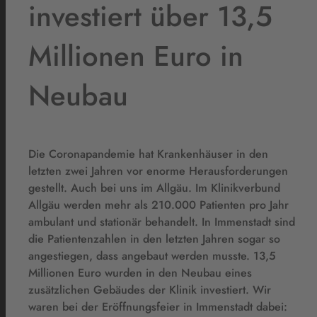
investiert über 13,5
Millionen Euro in
Neubau
Die Coronapandemie hat Krankenhäuser in den
letzten zwei Jahren vor enorme Herausforderungen
gestellt. Auch bei uns im Allgäu. Im Klinikverbund
Allgäu werden mehr als 210.000 Patienten pro Jahr
ambulant und stationär behandelt. In Immenstadt sind
die Patientenzahlen in den letzten Jahren sogar so
angestiegen, dass angebaut werden musste. 13,5
Millionen Euro wurden in den Neubau eines
zusätzlichen Gebäudes der Klinik investiert. Wir
waren bei der Eröffnungsfeier in Immenstadt dabei: