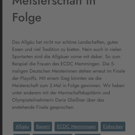
Meisterschaft in
Folge
Das Allgäu hat nicht nur schöne Landschaften, gutes
Essen und viel Tradition zu bieten. Nein auch in vielen
Sportarten sind die Allgäuer vorne mit dabei. So zum
Beispiel die Frauen des ECDC Memmingen. Die 5-
maligen Deutschen Meisterinnen stehen erneut im Finale
der Playoffs. Mit einem Sieg könnten sie die
Meisterschaft zum 3.Mal in Folge gewinnen. Wir haben
unter anderem mit der Mannschaftskapitänin und
Olympiateilnehmerin Daria Gleißner über das
anstehende Finale gesprochen.
Allgäu
Bayern
ECDC Memmingen
Eishockey