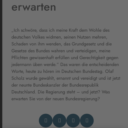
erwarten
„Ich schwöre, dass ich meine Kraft dem Wohle des
deutschen Volkes widmen, seinen Nutzen mehren,
Schaden von ihm wenden, das Grundgesetz und die
Gesetze des Bundes wahren und verteidigen, meine
Pflichten gewissenhaft erfüllen und Gerechtigkeit gegen
jedermann üben werde.“ Das waren die entscheidenden
Worte, heute zu hören im Deutschen Bundestag. Olaf
Scholz wurde gewählt, ernannt und vereidigt und ist jetzt
der neunte Bundeskanzler der Bundesrepublik
Deutschland. Die Regierung steht – und jetzt? Was
erwarten Sie von der neuen Bundesregierung?