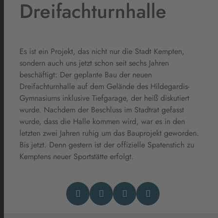
Dreifachturnhalle
Es ist ein Projekt, das nicht nur die Stadt Kempten,
sondern auch uns jetzt schon seit sechs Jahren
beschäftigt: Der geplante Bau der neuen
Dreifachturnhalle auf dem Gelände des Hildegardis-
Gymnasiums inklusive Tiefgarage, der heiß diskutiert
wurde. Nachdem der Beschluss im Stadtrat gefasst
wurde, dass die Halle kommen wird, war es in den
letzten zwei Jahren ruhig um das Bauprojekt geworden.
Bis jetzt. Denn gestern ist der offizielle Spatenstich zu
Kemptens neuer Sportstätte erfolgt.