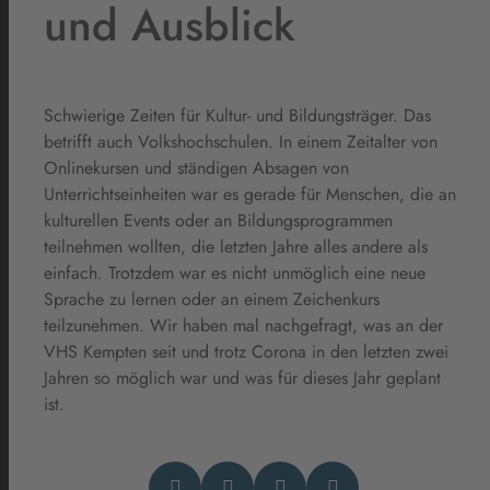
und Ausblick
Schwierige Zeiten für Kultur- und Bildungsträger. Das
betrifft auch Volkshochschulen. In einem Zeitalter von
Onlinekursen und ständigen Absagen von
Unterrichtseinheiten war es gerade für Menschen, die an
kulturellen Events oder an Bildungsprogrammen
teilnehmen wollten, die letzten Jahre alles andere als
einfach. Trotzdem war es nicht unmöglich eine neue
Sprache zu lernen oder an einem Zeichenkurs
teilzunehmen. Wir haben mal nachgefragt, was an der
VHS Kempten seit und trotz Corona in den letzten zwei
Jahren so möglich war und was für dieses Jahr geplant
ist.