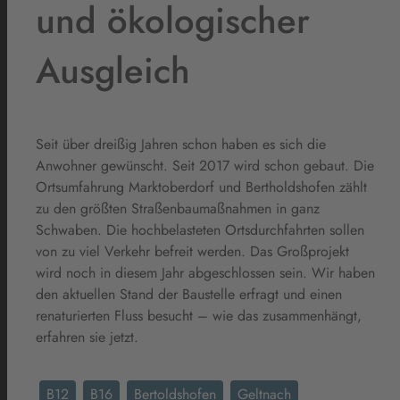
und ökologischer
Ausgleich
Seit über dreißig Jahren schon haben es sich die
Anwohner gewünscht. Seit 2017 wird schon gebaut. Die
Ortsumfahrung Marktoberdorf und Bertholdshofen zählt
zu den größten Straßenbaumaßnahmen in ganz
Schwaben. Die hochbelasteten Ortsdurchfahrten sollen
von zu viel Verkehr befreit werden. Das Großprojekt
wird noch in diesem Jahr abgeschlossen sein. Wir haben
den aktuellen Stand der Baustelle erfragt und einen
renaturierten Fluss besucht – wie das zusammenhängt,
erfahren sie jetzt.
B12
B16
Bertoldshofen
Geltnach